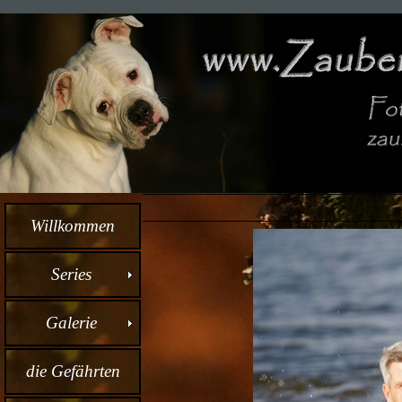
Willkommen
Series
Galerie
die Gefährten